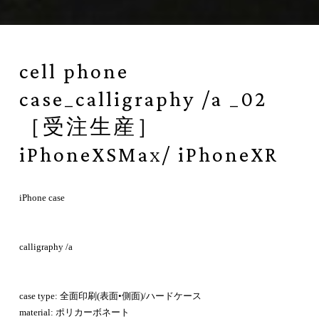
cell phone
case_calligraphy /a _02
［受注生産］
iPhoneXSMax/ iPhoneXR
iPhone case
calligraphy /a
case type: 全面印刷(表面•側面)/ハードケース
material: ポリカーボネート