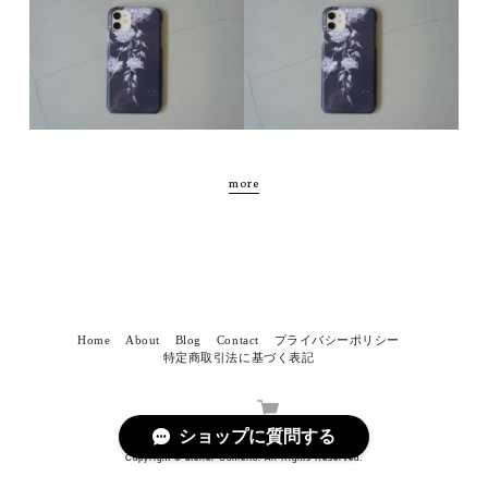
more
Home
About
Blog
Contact
プライバシーポリシー
特定商取引法に基づく表記
ショップに質問する
Copyright © atelier Confeito. All Rights Reserved.